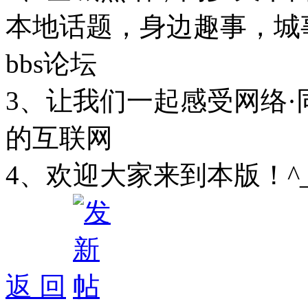
本地话题，身边趣事，城
bbs论坛
3、让我们一起感受网络·
的互联网
4、欢迎大家来到本版！^
返 回