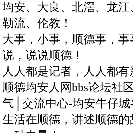
均安、大良、北滘、龙江
勒流、伦教！
大事，小事，顺德事，事
说，说说顺德！
人人都是记者，人人都有
顺德均安人网bbs论坛社
气│交流中心-均安牛仔城
生活在顺德，讲述顺德的