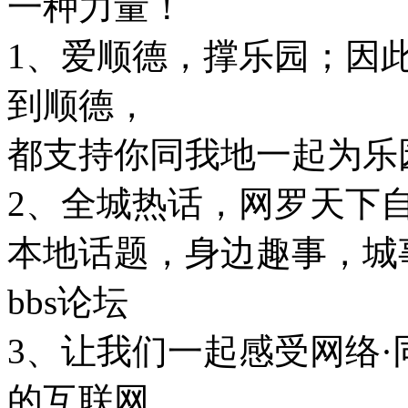
一种力量！
1、爱顺德，撑乐园；因
到顺德，
都支持你同我地一起为乐
2、全城热话，网罗天下
本地话题，身边趣事，城
bbs论坛
3、让我们一起感受网络·
的互联网