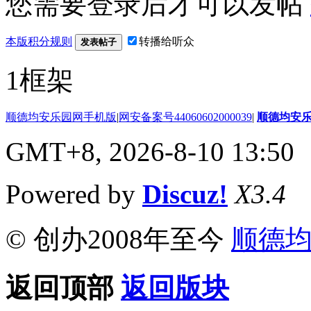
您需要登录后才可以发帖
本版积分规则
转播给听众
发表帖子
1框架
顺德均安乐园网手机版
|
网安备案号44060602000039
|
顺德均安
GMT+8, 2026-8-10 13:50
Powered by
Discuz!
X3.4
© 创办2008年至今
顺德
返回顶部
返回版块