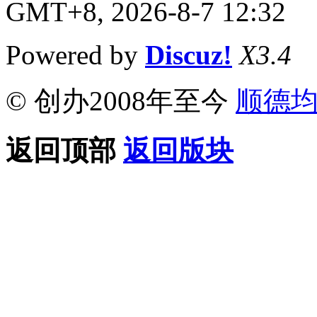
GMT+8, 2026-8-7 12:32
Powered by
Discuz!
X3.4
© 创办2008年至今
顺德
返回顶部
返回版块