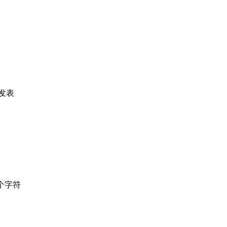
发表
个字符