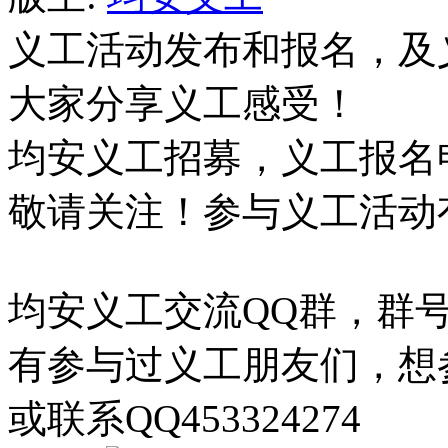
义工活动发布和报名，及
大家分享义工感受！
均安义工招募，义工报名
敬请关注！参与义工活动
均安义工交流QQ群，群号73
有参与过义工朋友们，想
或联系QQ453324274