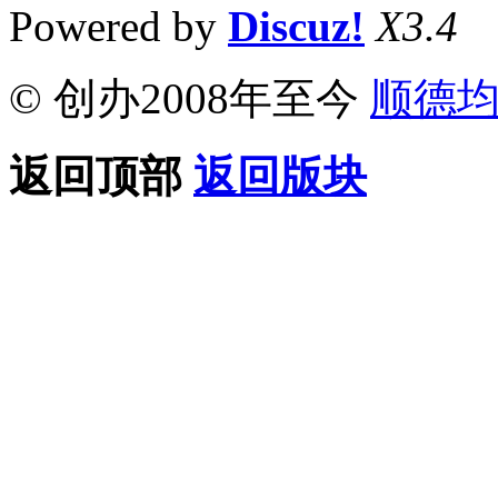
Powered by
Discuz!
X3.4
© 创办2008年至今
顺德
返回顶部
返回版块