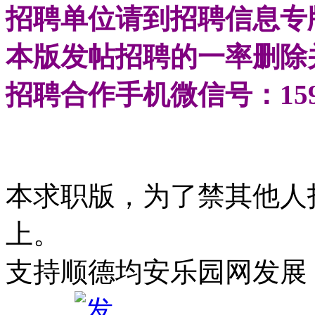
招聘单位请到招聘信息专
本版发帖招聘的一率删除
招聘合作手机微信号：1598
本求职版，为了禁其他人
上。
支持顺德均安乐园网发展