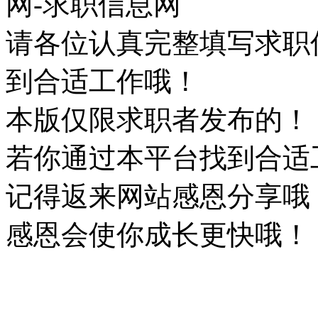
网-求职信息网
请各位认真完整填写求职
到合适工作哦！
本版仅限求职者发布的！
若你通过本平台找到合适
记得返来网站感恩分享哦
感恩会使你成长更快哦！