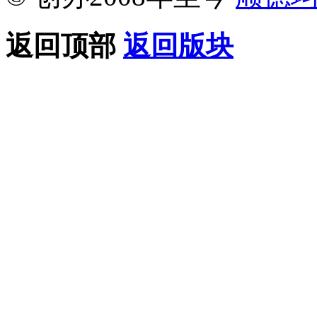
返回顶部
返回版块