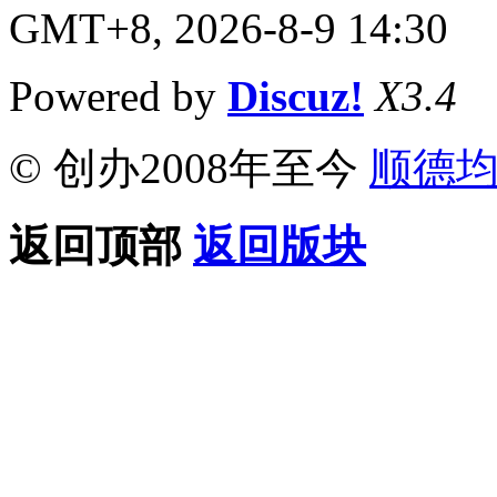
GMT+8, 2026-8-9 14:30
Powered by
Discuz!
X3.4
© 创办2008年至今
顺德
返回顶部
返回版块