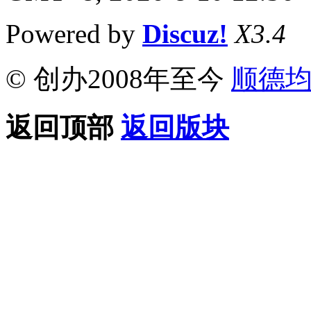
Powered by
Discuz!
X3.4
© 创办2008年至今
顺德
返回顶部
返回版块