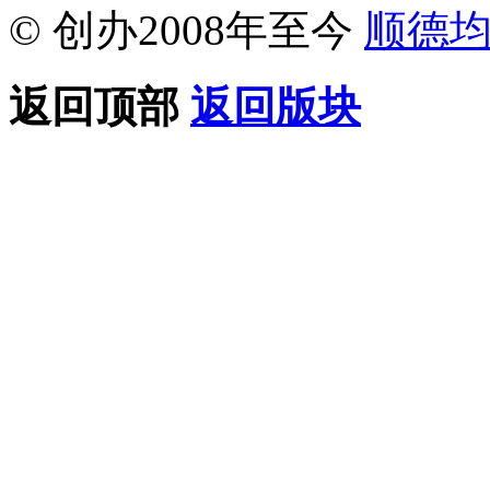
© 创办2008年至今
顺德
返回顶部
返回版块