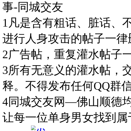
事-同城交友
1凡是含有粗话、脏话、
进行人身攻击的帖子一
2广告帖，重复灌水帖子
3所有无意义的灌水帖，
释。不得发布任何QQ群
4同城交友网—佛山顺德
让每一位单身男女找到属