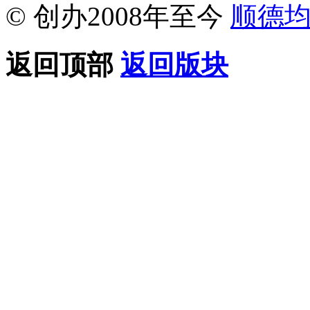
© 创办2008年至今
顺德
返回顶部
返回版块