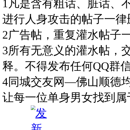
1凡是含有粗话、脏话、
进行人身攻击的帖子一
2广告帖，重复灌水帖子
3所有无意义的灌水帖，
释。不得发布任何QQ群
4同城交友网—佛山顺德
让每一位单身男女找到属