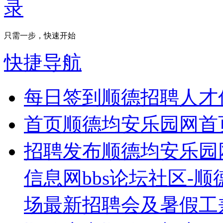
只需一步，快速开始
快捷导航
每日签到
顺德招聘人才
首页
顺德均安乐园网首
招聘发布
顺德均安乐园
信息网bbs论坛社区-
场最新招聘会及暑假工