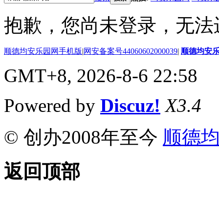
抱歉，您尚未登录，无法
顺德均安乐园网手机版
|
网安备案号44060602000039
|
顺德均安
GMT+8, 2026-8-6 22:58
Powered by
Discuz!
X3.4
© 创办2008年至今
顺德
返回顶部