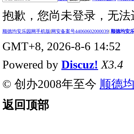
抱歉，您尚未登录，无法
顺德均安乐园网手机版
|
网安备案号44060602000039
|
顺德均安
GMT+8, 2026-8-6 14:52
Powered by
Discuz!
X3.4
© 创办2008年至今
顺德
返回顶部