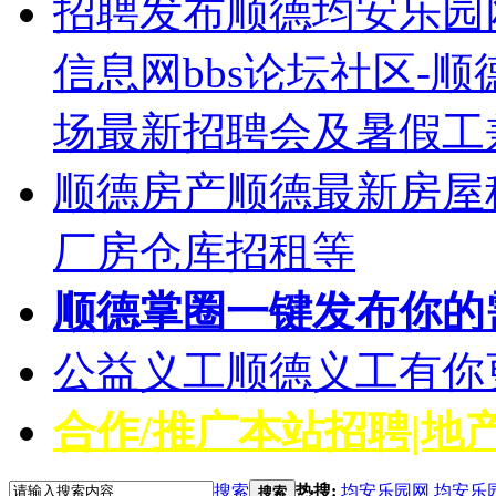
招聘发布
顺德均安乐园
信息网bbs论坛社区-
场最新招聘会及暑假工
顺德房产
顺德最新房屋
厂房仓库招租等
顺德掌圈
一键发布你的
公益义工
顺德义工有你
合作/推广
本站招聘|地产
搜索
热搜:
均安乐园网
均安乐
搜索