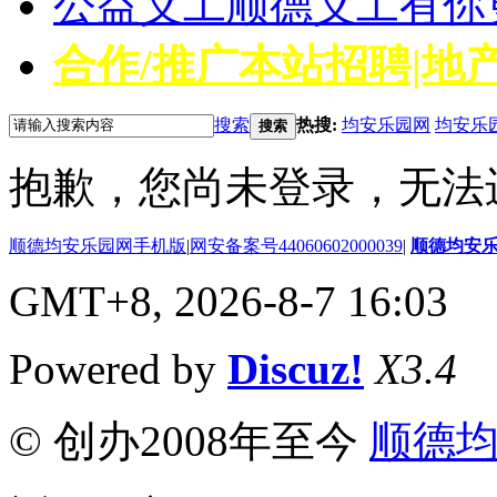
公益义工
顺德义工有你
合作/推广
本站招聘|地产
搜索
热搜:
均安乐园网
均安乐
搜索
抱歉，您尚未登录，无法
顺德均安乐园网手机版
|
网安备案号44060602000039
|
顺德均安
GMT+8, 2026-8-7 16:03
Powered by
Discuz!
X3.4
© 创办2008年至今
顺德