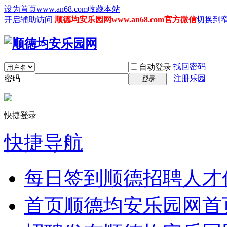
设为首页www.an68.com
收藏本站
开启辅助访问
顺德均安乐园网www.an68.com官方微信
切换到
找回密码
自动登录
密码
注册乐园
登录
快捷登录
快捷导航
每日签到
顺德招聘人才
首页
顺德均安乐园网首