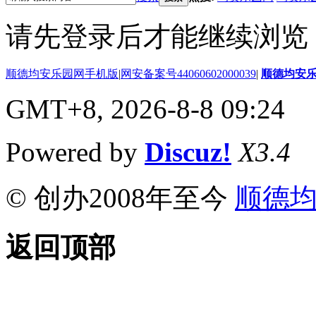
请先登录后才能继续浏览
顺德均安乐园网手机版
|
网安备案号44060602000039
|
顺德均安
GMT+8, 2026-8-8 09:24
Powered by
Discuz!
X3.4
© 创办2008年至今
顺德
返回顶部