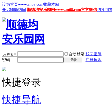
设为首页www.an68.com
收藏本站
开启辅助访问
顺德均安乐园网www.an68.com官方微信
切换到
找回密码
自动登录
密码
注册乐园
登录
快捷登录
快捷导航