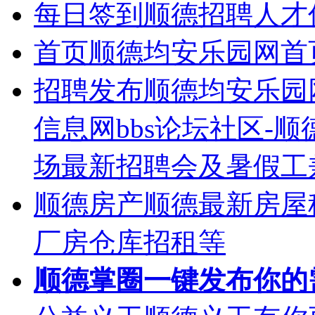
每日签到
顺德招聘人才
首页
顺德均安乐园网首
招聘发布
顺德均安乐园
信息网bbs论坛社区-
场最新招聘会及暑假工
顺德房产
顺德最新房屋
厂房仓库招租等
顺德掌圈
一键发布你的