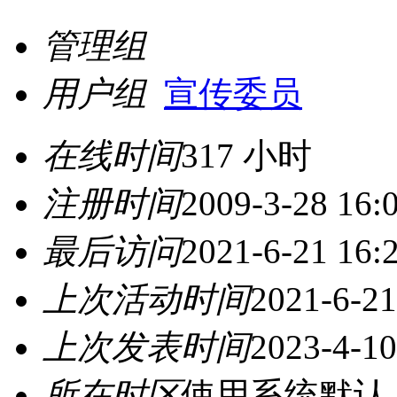
管理组
用户组
宣传委员
在线时间
317 小时
注册时间
2009-3-28 16:
最后访问
2021-6-21 16:
上次活动时间
2021-6-21
上次发表时间
2023-4-10
所在时区
使用系统默认