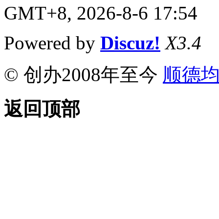
GMT+8, 2026-8-6 17:54
Powered by
Discuz!
X3.4
© 创办2008年至今
顺德
返回顶部