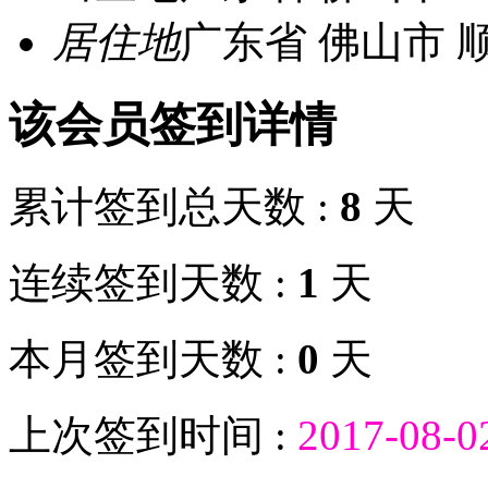
居住地
广东省 佛山市 
该会员签到详情
累计签到总天数 :
8
天
连续签到天数 :
1
天
本月签到天数 :
0
天
上次签到时间 :
2017-08-0