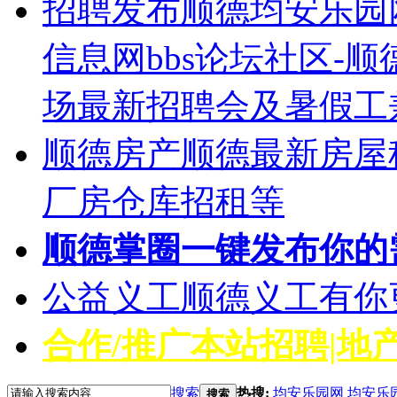
招聘发布
顺德均安乐园
信息网bbs论坛社区-
场最新招聘会及暑假工
顺德房产
顺德最新房屋
厂房仓库招租等
顺德掌圈
一键发布你的
公益义工
顺德义工有你
合作/推广
本站招聘|地产
搜索
热搜:
均安乐园网
均安乐
搜索