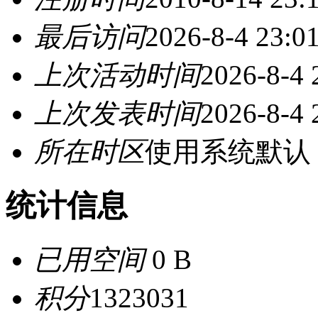
最后访问
2026-8-4 23:0
上次活动时间
2026-8-4 
上次发表时间
2026-8-4 
所在时区
使用系统默认
统计信息
已用空间
0 B
积分
1323031