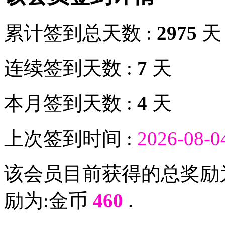
累计签到总天数 :
2975
天
连续签到天数 :
7
天
本月签到天数 :
4
天
上次签到时间 :
2026-08-0
该会员目前获得的总奖励
励为:金币
460
.