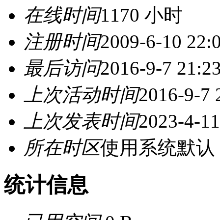
在线时间
1170 小时
注册时间
2009-6-10 22:
最后访问
2016-9-7 21:2
上次活动时间
2016-9-7 
上次发表时间
2023-4-11
所在时区
使用系统默认
统计信息