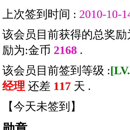
上次签到时间 :
2010-10-1
该会员目前获得的总奖励
励为:金币
2168
.
该会员目前签到等级 :
[LV
经理
还差
117
天 .
【
今天未签到
】
勋章