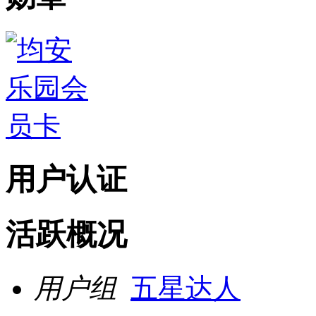
用户认证
活跃概况
用户组
五星达人