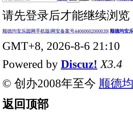
请先登录后才能继续浏览
顺德均安乐园网手机版
|
网安备案号44060602000039
|
顺德均安
GMT+8, 2026-8-6 21:10
Powered by
Discuz!
X3.4
© 创办2008年至今
顺德
返回顶部