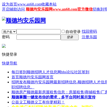
设为首页www.an68.com
收藏本站
开启辅助访问
顺德均安乐园网www.an68.com官方微信
切换到
找回密码
自动登录
密码
注册乐园
登录
快捷登录
快捷导航
每日签到
顺德招聘人才信息网bbs论坛社区签到
首页
顺德均安乐园网首页
招聘发布
顺德均安乐园网最新招聘信息-顺德招聘人才信息
职招聘信息。
顺德房产
顺德最新房屋租售信息：房屋租售|商铺租售|厂
顺德掌圈
一键发布你的需求，多平台同时展示宣传
公益义工
顺德义工有你更精彩！