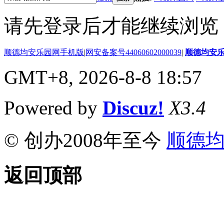
请先登录后才能继续浏览
顺德均安乐园网手机版
|
网安备案号44060602000039
|
顺德均安
GMT+8, 2026-8-8 18:57
Powered by
Discuz!
X3.4
© 创办2008年至今
顺德
返回顶部