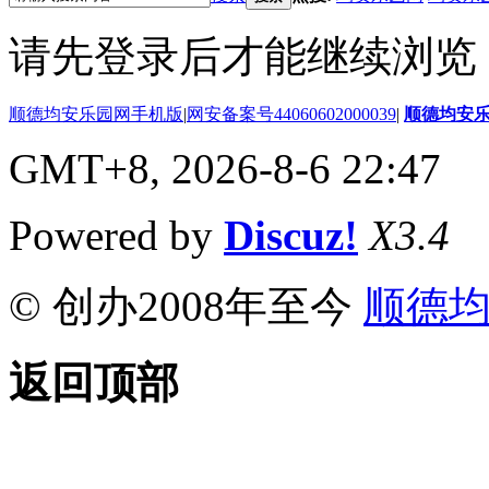
请先登录后才能继续浏览
顺德均安乐园网手机版
|
网安备案号44060602000039
|
顺德均安
GMT+8, 2026-8-6 22:47
Powered by
Discuz!
X3.4
© 创办2008年至今
顺德
返回顶部