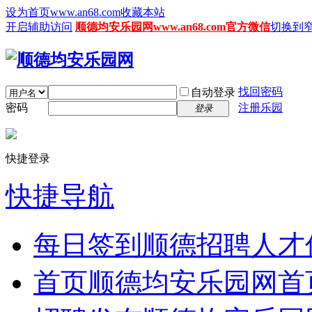
设为首页www.an68.com
收藏本站
开启辅助访问
顺德均安乐园网www.an68.com官方微信
切换到
找回密码
自动登录
密码
注册乐园
登录
快捷登录
快捷导航
每日签到
顺德招聘人才
首页
顺德均安乐园网首