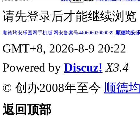
请先登录后才能继续浏览
顺德均安乐园网手机版
|
网安备案号44060602000039
|
顺德均安
GMT+8, 2026-8-9 20:22
Powered by
Discuz!
X3.4
© 创办2008年至今
顺德
返回顶部