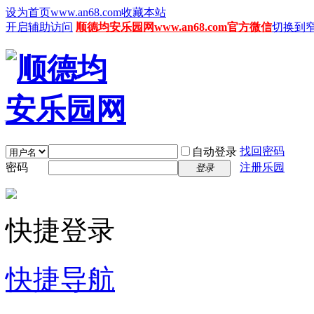
设为首页www.an68.com
收藏本站
开启辅助访问
顺德均安乐园网www.an68.com官方微信
切换到
找回密码
自动登录
密码
注册乐园
登录
快捷登录
快捷导航