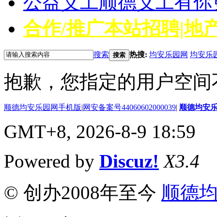
公益义工
顺德义工有你
合作/推广
本站招聘|地产
搜索
热搜:
均安乐园网
均安乐
搜索
抱歉，您指定的用户空间
顺德均安乐园网手机版
|
网安备案号44060602000039
|
顺德均安
GMT+8, 2026-8-9 18:59
Powered by
Discuz!
X3.4
© 创办2008年至今
顺德