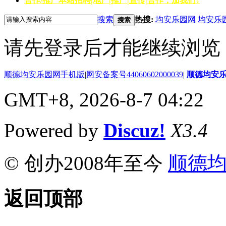
合作/推广
本站招聘|地产|推广|宣传|合作，加我们↓
搜索
热搜:
均安乐园网
均安乐
搜索
请先登录后才能继续浏览
顺德均安乐园网手机版
|
网安备案号44060602000039
|
顺德均安
GMT+8, 2026-8-7 04:22
Powered by
Discuz!
X3.4
© 创办2008年至今
顺德
返回顶部