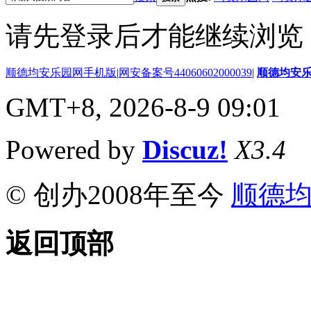
请先登录后才能继续浏览
顺德均安乐园网手机版
|
网安备案号44060602000039
|
顺德均安
GMT+8, 2026-8-9 09:01
Powered by
Discuz!
X3.4
© 创办2008年至今
顺德
返回顶部