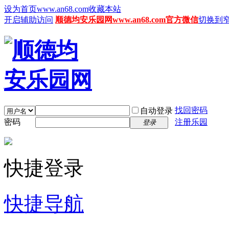
设为首页www.an68.com
收藏本站
开启辅助访问
顺德均安乐园网www.an68.com官方微信
切换到
找回密码
自动登录
密码
注册乐园
登录
快捷登录
快捷导航