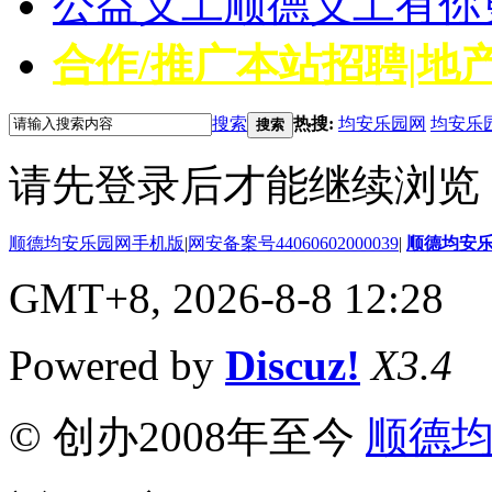
公益义工
顺德义工有你
合作/推广
本站招聘|地产
搜索
热搜:
均安乐园网
均安乐
搜索
请先登录后才能继续浏览
顺德均安乐园网手机版
|
网安备案号44060602000039
|
顺德均安
GMT+8, 2026-8-8 12:28
Powered by
Discuz!
X3.4
© 创办2008年至今
顺德