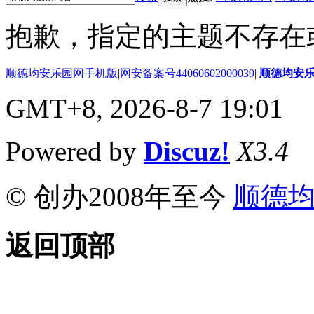
抱歉，指定的主题不存在
顺德均安乐园网手机版
|
网安备案号44060602000039
|
顺德均安
GMT+8, 2026-8-7 19:01
Powered by
Discuz!
X3.4
© 创办2008年至今
顺德
返回顶部