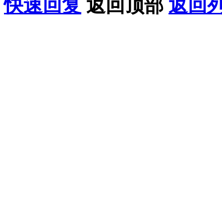
快速回复
返回顶部
返回