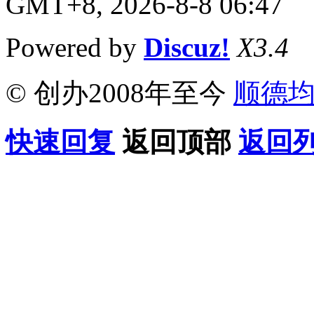
GMT+8, 2026-8-8 06:47
Powered by
Discuz!
X3.4
© 创办2008年至今
顺德
快速回复
返回顶部
返回