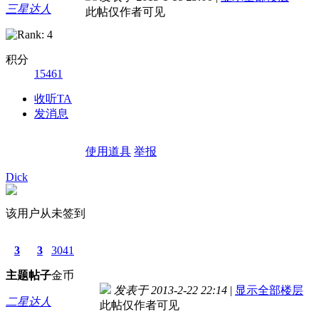
三星达人
此帖仅作者可见
积分
15461
收听TA
发消息
使用道具
举报
Dick
该用户从未签到
3
3
3041
主题
帖子
金币
发表于 2013-2-22 22:14
|
显示全部楼层
二星达人
此帖仅作者可见