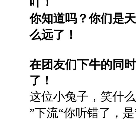
吖！
你知道吗？你们是天
么远了！
在团友们下牛的同时
了！
这位小兔子，笑什么
”下流“
你听错了，是”