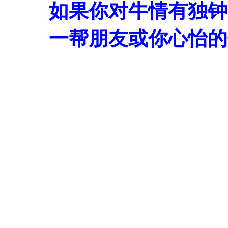
如果你对牛情有独钟
一帮朋友或你心怡的