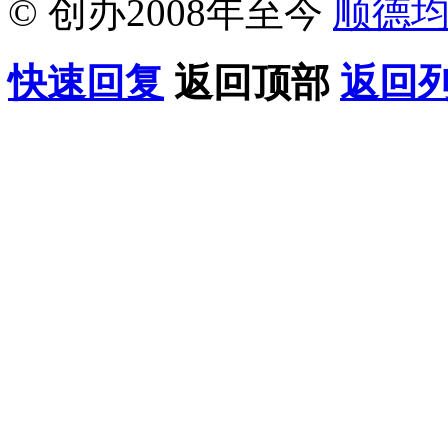
© 创办2008年至今
顺德
快速回复
返回顶部
返回