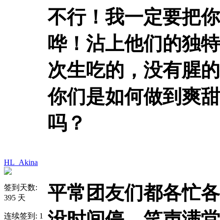
不行！我一定要把你
哗！沾上他们的独特
次生吃的，没有腥的
你们是如何做到爽甜
吗？
HL_Akina
平常团友们都各忙各
签到天数:
395 天
没时间停，笑声满堂
连续签到: 1