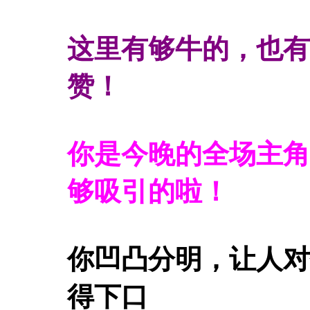
这里有够牛的，也有
赞！
你是今晚的全场主角
够吸引的啦！
你凹凸分明，让人对
得下口