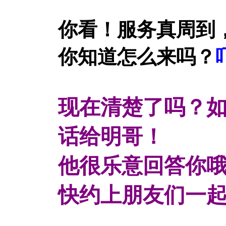
你看！服务真周到
你知道怎么来吗？
现在清楚了吗？
话给明哥！
他很乐意回答你
快约上朋友们一