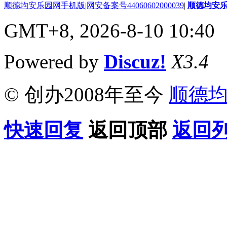
顺德均安乐园网手机版
|
网安备案号44060602000039
|
顺德均安
GMT+8, 2026-8-10 10:40
Powered by
Discuz!
X3.4
© 创办2008年至今
顺德
快速回复
返回顶部
返回