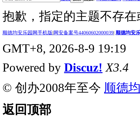
抱歉，指定的主题不存在
顺德均安乐园网手机版
|
网安备案号44060602000039
|
顺德均安
GMT+8, 2026-8-9 19:19
Powered by
Discuz!
X3.4
© 创办2008年至今
顺德
返回顶部