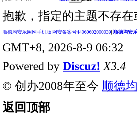
抱歉，指定的主题不存在
顺德均安乐园网手机版
|
网安备案号44060602000039
|
顺德均安
GMT+8, 2026-8-9 06:32
Powered by
Discuz!
X3.4
© 创办2008年至今
顺德
返回顶部