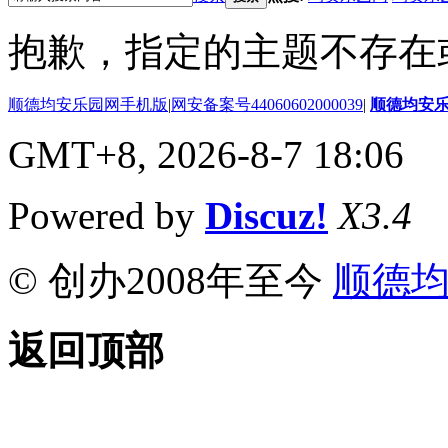
抱歉，指定的主题不存在
顺德均安乐园网手机版
|
网安备案号44060602000039
|
顺德均安
GMT+8, 2026-8-7 18:06
Powered by
Discuz!
X3.4
© 创办2008年至今
顺德
返回顶部