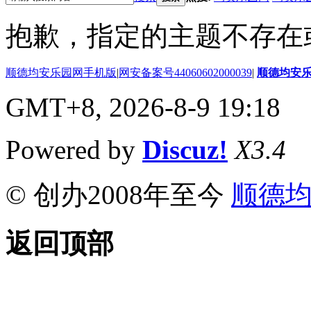
抱歉，指定的主题不存在
顺德均安乐园网手机版
|
网安备案号44060602000039
|
顺德均安
GMT+8, 2026-8-9 19:18
Powered by
Discuz!
X3.4
© 创办2008年至今
顺德
返回顶部