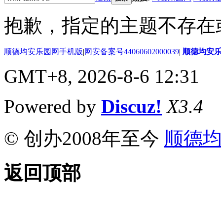
抱歉，指定的主题不存在
顺德均安乐园网手机版
|
网安备案号44060602000039
|
顺德均安
GMT+8, 2026-8-6 12:31
Powered by
Discuz!
X3.4
© 创办2008年至今
顺德
返回顶部