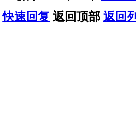
快速回复
返回顶部
返回