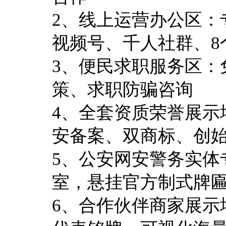
2、线上运营办公区：
视频号、千人社群、8
3、便民求职服务区：
策、求职防骗咨询
4、全套资质荣誉展示
安备案、双商标、创
5、公安网安警务实体
室，悬挂官方制式牌
6、合作伙伴商家展示墙