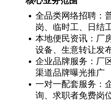
核心业务范围
全品类网络招聘：
岗、临时工、日结
本地便民资讯：厂房
设备、生意转让发
企业品牌服务：厂
渠道品牌曝光推广
一对一配套服务：
询、求职者免费岗