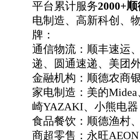
平台累计服务
2000
电制造、高新科创、
牌：
通信物流：顺丰速运
递、圆通速递、美团
金融机构：顺德农商
家电制造：美的Midea
崎YAZAKI、小熊电器
食品餐饮：顺德渔村
商超零售：永旺AEO