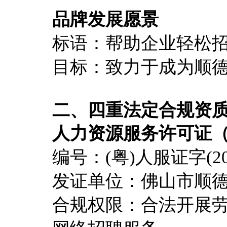
品牌发展愿景
标语：帮助企业轻松
目标：致力于成为顺
二、四重法定合规资
人力资源服务许可证
编号：(粤)人服证字(202
发证单位：佛山市顺
合规权限：合法开展