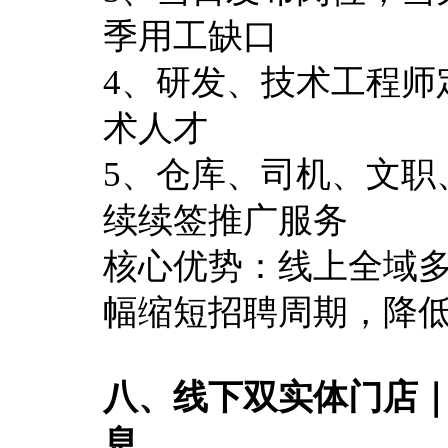
季用工缺口
4、研发、技术工程师
术人才
5、仓库、司机、文职
续续签推广服务
核心优势：线上全域
幅缩短招聘周期，降
八、线下双实体门店
息