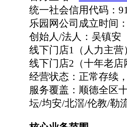
统一社会信用代码：9144
乐园网公司成立时间：2
创始人/法人：吴镇安
线下门店1（人力主营
线下门店2（十年老店
经营状态：正常存续，上班
服务覆盖：顺德全区十大
坛/均安/北滘/伦教/勒