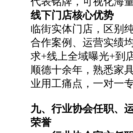
代表铭牌，可视化海
线下门店核心优势
临街实体门店，区别
合作案例、运营实绩
求+线上全域曝光+到
顺德十余年，熟悉家
业用工痛点，一对一
九、行业协会任职、
荣誉