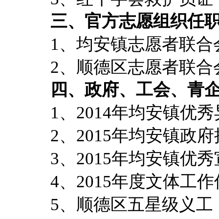
三、官方志愿组织任
1、均安镇志愿者联合
2、顺德区志愿者联合
四、政府、工会、青
1、2014年均安镇优
2、2015年均安镇政
3、2015年均安镇优
4、2015年度文体工
5、顺德区五星级义工（