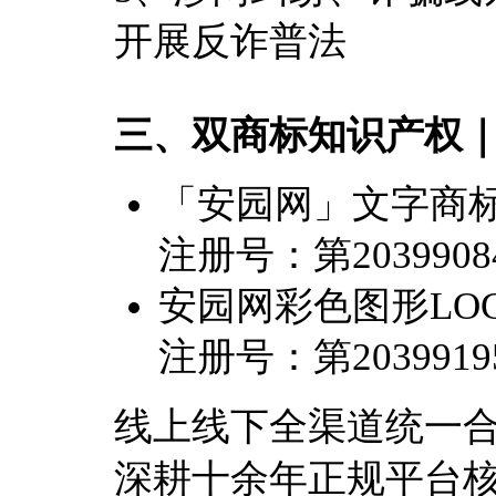
开展反诈普法
三、双商标知识产权
「安园网」文字商标
注册号：第2039908
安园网彩色图形LO
注册号：第2039919
线上线下全渠道统一
深耕十余年正规平台