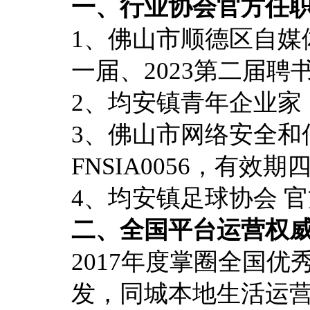
一、行业协会官方任
1、佛山市顺德区自媒体
一届、2023第二届聘
2、均安镇青年企业家
3、佛山市网络安全和
FNSIA0056，有效期
4、均安镇足球协会 官
二、全国平台运营权
2017年度掌圈全国
发，同城本地生活运营