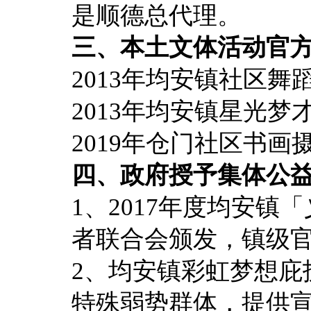
是顺德总代理。
三、本土文体活动官
2013年均安镇社区
2013年均安镇星光
2019年仓门社区书
四、政府授予集体公
1、2017年度均安
者联合会颁发，镇级
2、均安镇彩虹梦想庇
特殊弱势群体，提供