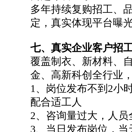
多年持续复购招工、
定，真实体现平台曝
七、真实企业客户招
覆盖制衣、新材料、
金、高新科创全行业
1、岗位发布不到2小
配合适工人
2、咨询量过大，人员
3、当日发布岗位，当