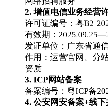
网络招聘服务
2. 增值电信业务经营
许可证编号：粤B2-2025
有效期：2025.09.25—20
发证单位：广东省通
作用：运营官网、分
资质
3. ICP网站备案
备案编号：粤ICP备2025
4. 公安网安备案+