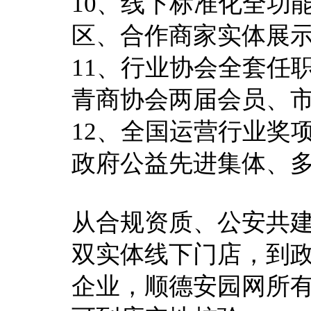
10、线下标准化全功
区、合作商家实体展
11、行业协会全套任
青商协会两届会员、
12、全国运营行业奖
政府公益先进集体、多
从合规资质、公安共
双实体线下门店，到政
企业，顺德安园网所