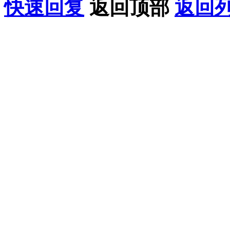
快速回复
返回顶部
返回