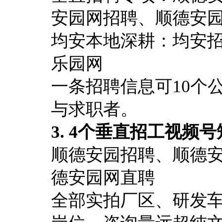
安园网招聘、顺德安
均安本地深耕：均安
乐园网
一条招聘信息可10个
与求职者。
3. 4个垂直招工视频
顺德安园招聘、顺德
德安园网直聘
全部实拍厂区、研发