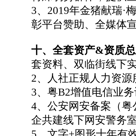
3、2019年金猪献瑞
彰平台赞助、全媒体
十、全套资产&资质
套资料、双临街线下
2、人社正规人力资源
3、粤B2增值电信业务许
4、公安网安备案（粤公网安
企共建线下网安警务
5、文字+图形十年有