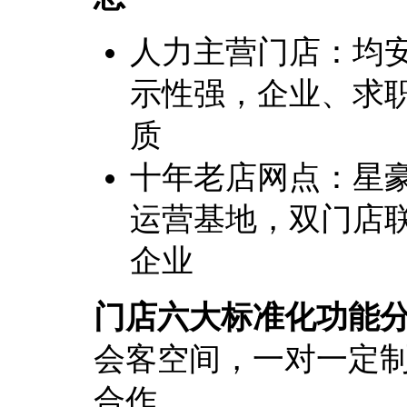
人力主营门店：均安
示性强，企业、求
质
十年老店网点：星豪
运营基地，双门店
企业
门店六大标准化功能
会客空间，一对一定
合作