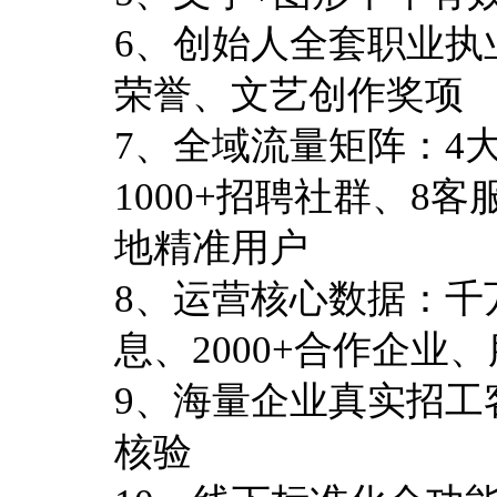
6、创始人全套职业执
荣誉、文艺创作奖项
7、全域流量矩阵：4
1000+招聘社群、8
地精准用户
8、运营核心数据：千
息、2000+合作企业
9、海量企业真实招工
核验