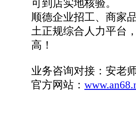
可到店实地核验。
顺德企业招工、商家
土正规综合人力平台
高！
业务咨询对接：安老师 18
官方网站：
www.an68.