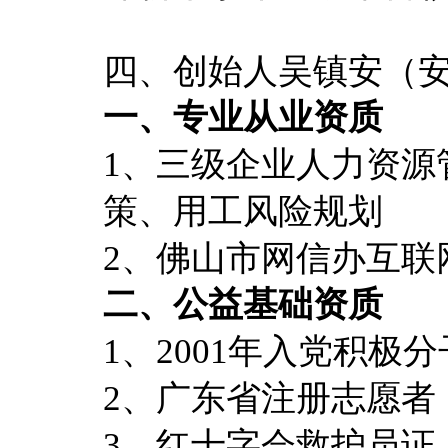
四、创始人吴镇安（
一、专业从业资质
1、三级企业人力资源
策、用工风险规划
2、佛山市网信办互联
二、公益基础资质
1、2001年入党积极
2、广东省注册志愿者（编
3、红十字会救护员证