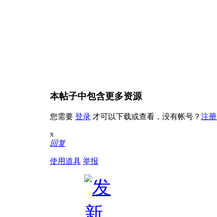
本帖子中包含更多资源
您需要
登录
才可以下载或查看，没有帐号？
注册
x
回复
使用道具
举报