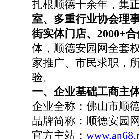
扎根顺德十余年，集
室、多重行业协会理
街实体门店、2000
体，顺德安园网全套
家推广、市民求职，
验。
一、企业基础工商主
企业全称：佛山市顺
品牌简称：顺德安园
官方主站：
www.an68.