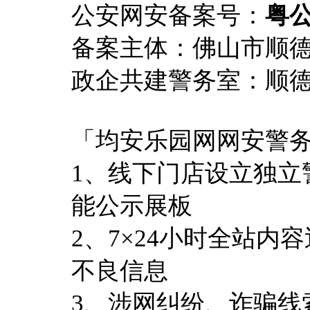
公安网安备案号：
粤公
备案主体：佛山市顺
政企共建警务室：顺
「均安乐园网网安警
1、线下门店设立独立
能公示展板
2、7×24小时全站
不良信息
3、涉网纠纷、诈骗线