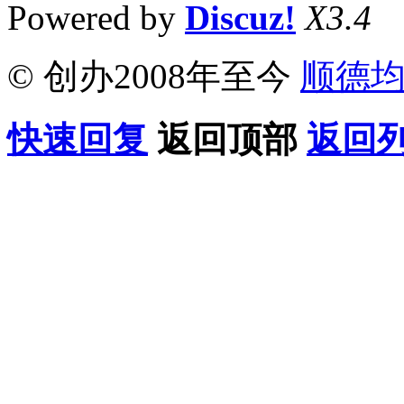
Powered by
Discuz!
X3.4
© 创办2008年至今
顺德
快速回复
返回顶部
返回