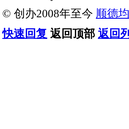
© 创办2008年至今
顺德
快速回复
返回顶部
返回