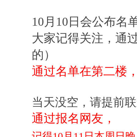
10月10日会公布
大家记得关注，通过
的）
通过名单在第二楼
当天没空，请提前联
通过报名网友，
记得10月11日本周日