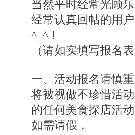
当然平时经常光顾乐
经常认真回帖的用户
^_^！
（请如实填写报名表
一、活动报名请慎重
将被视做不珍惜活动
的任何美食探店活动
如需请假，