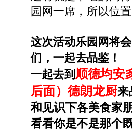
园网一席，所以位置
这次活动乐园网将会
们，一起去品鉴！
顺德均安
一起去到
后面）德朗龙厨
来
和见识下各美食家
看看你是不是那个既