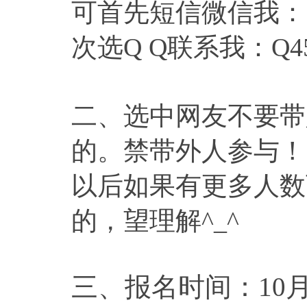
可首先短信微信我：159
次选Q Q联系我：Q453
二、选中网友不要带
的。禁带外人参与！
以后如果有更多人数
的，望理解^_^
三、报名时间：10月