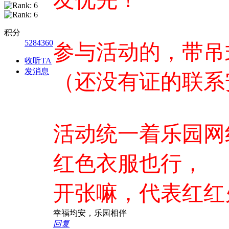
积分
5284360
参与活动的，带吊
收听TA
发消息
（还没有证的联系
活动统一着乐园网
红色衣服也行，
开张嘛，代表红红
幸福均安，乐园相伴
回复