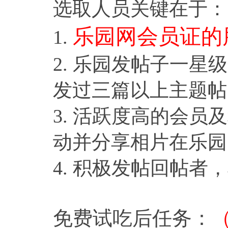
选取人员关键在于：
乐园网会员证的
1.
2. 乐园发帖子一
发过三篇以上主题帖
3. 活跃度高的会
动并分享相片在乐园
4. 积极发帖回帖者
免费试吃后任务：