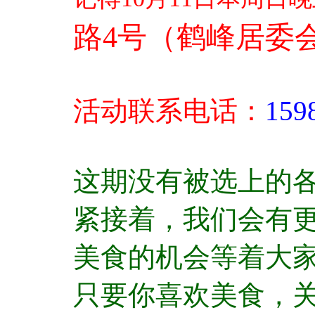
路4号（鹤峰居委
活动联系电话：
159
这期没有被选上的各
紧接着，我们会有更
美食的机会等着大
只要你喜欢美食，