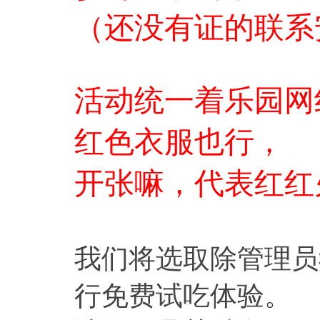
（还没有证的联系
活动统一着乐园网
红色衣服也行，
开张嘛，代表红红
我们将选取除管理员
行免费试吃体验。