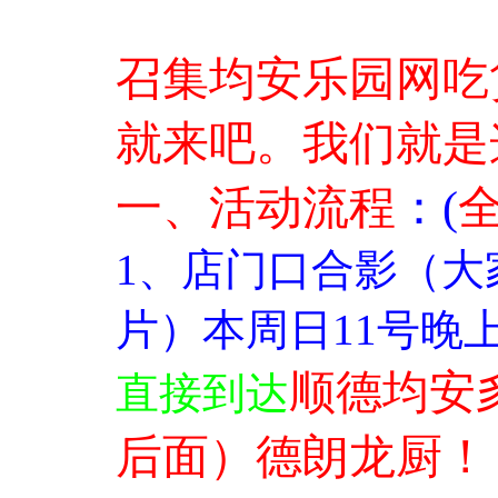
召集均安乐园网吃
就来吧。我们就是
一、活动流程
：(
1、店门口合影（大
片）本周日11号晚上
顺德均安
直接到达
后面）德朗龙厨！