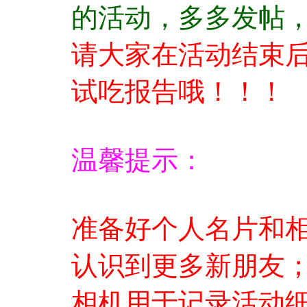
的活动，多多发帖
请大家在活动结束
试吃报告哦！！！
温馨提示：
准备好个人名片和
认识到更多新朋友
相机用于记录活动