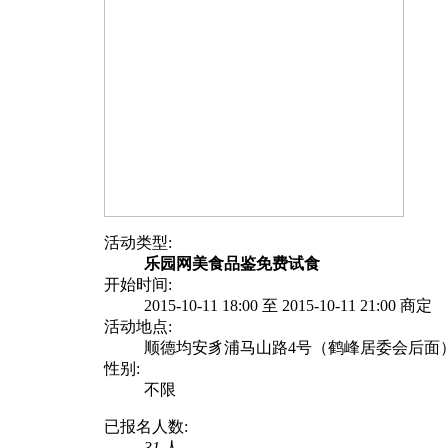
活动类型:
乐园网美食品鉴免费试食
开始时间:
2015-10-11 18:00 至 2015-10-11 21:00 商定
活动地点:
顺德均安豸浦马山路4号（鹤峰居委会后面
性别:
不限
已报名人数:
31
人