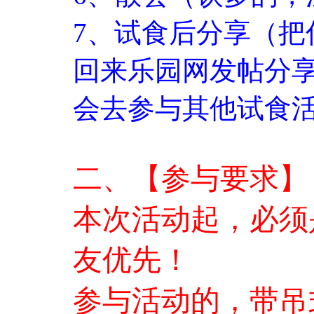
7、试食后分享（把
回来乐园网发帖分享
会去参与其他试食
二、【参与要求】
本次活动起，必须
友优先！
参与活动的，带吊