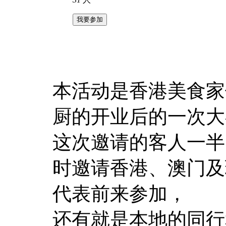
我要参加
本活动是香港美食家
厨的开业后的一次大
这次邀请的客人一半
时邀请香港、澳门及
代表前来参加，
还有就是本地的同行