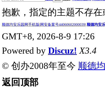
抱歉，指定的主题不存在
顺德均安乐园网手机版
|
网安备案号44060602000039
|
顺德均安
GMT+8, 2026-8-9 17:26
Powered by
Discuz!
X3.4
© 创办2008年至今
顺德
返回顶部