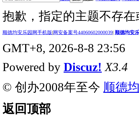
抱歉，指定的主题不存在
顺德均安乐园网手机版
|
网安备案号44060602000039
|
顺德均安
GMT+8, 2026-8-8 23:56
Powered by
Discuz!
X3.4
© 创办2008年至今
顺德
返回顶部